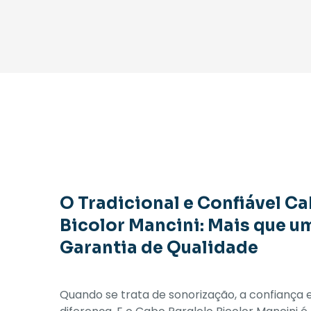
O Tradicional e Confiável Ca
Bicolor Mancini: Mais que u
Garantia de Qualidade
Quando se trata de sonorização, a confiança 