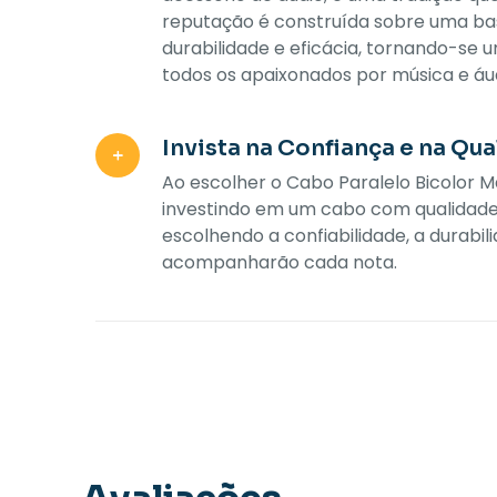
reputação é construída sobre uma bas
durabilidade e eficácia, tornando-se 
todos os apaixonados por música e áud
Invista na Confiança e na Qu
Ao escolher o Cabo Paralelo Bicolor M
investindo em um cabo com qualidade 
escolhendo a confiabilidade, a durabil
acompanharão cada nota.