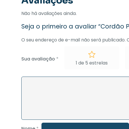
Avaliações
Não há avaliações ainda.
Seja o primeiro a avaliar “Cordão
O seu endereço de e-mail não será publicado.
Sua avaliação
*
1 de 5 estrelas
Nome
*