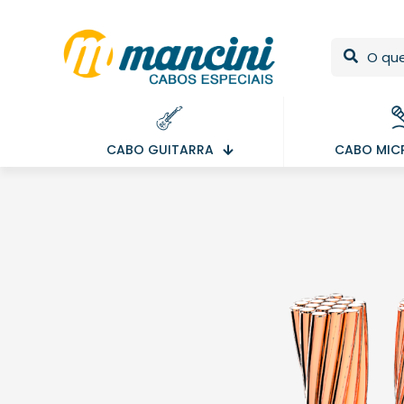
CABO GUITARRA
CABO MIC