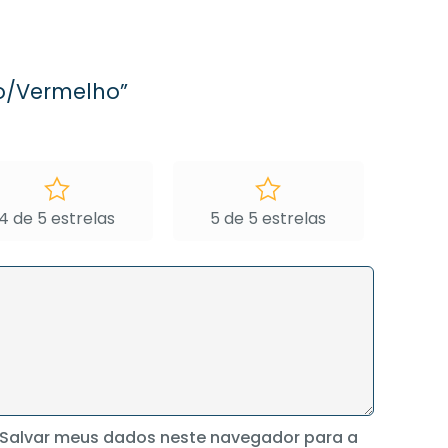
to/Vermelho”
4 de 5 estrelas
5 de 5 estrelas
Salvar meus dados neste navegador para a