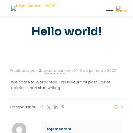
Hello world!
Publicado por
lojamancini
em
13 de junho de 2022
Welcome to WordPress. This is your first post. Edit or
delete it, then start writing!
Compartilhar
0
lojamancini