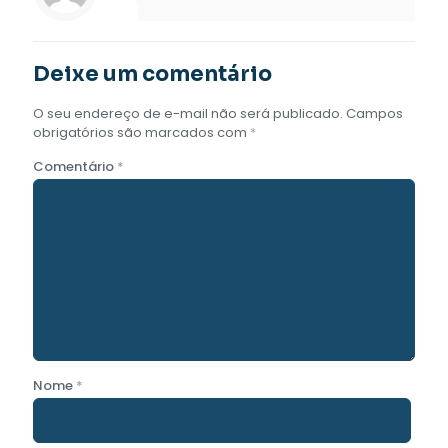
Deixe um comentário
O seu endereço de e-mail não será publicado.
Campos
obrigatórios são marcados com
*
Comentário
*
Nome
*