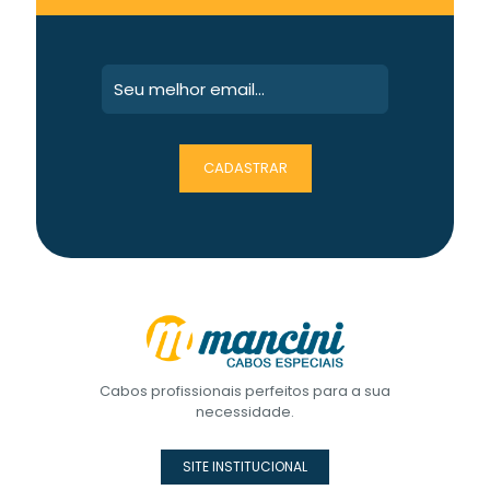
Cabos profissionais perfeitos para a sua
necessidade.
SITE INSTITUCIONAL