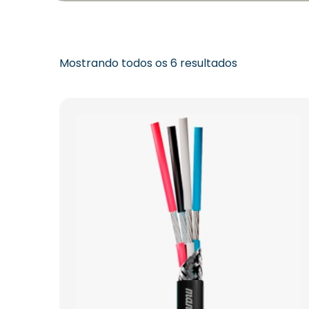
Mostrando todos os 6 resultados