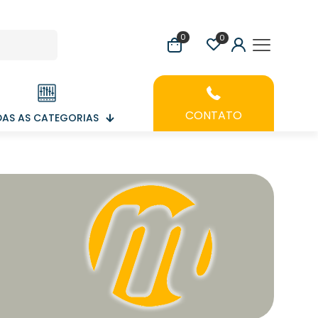
0
0
CONTATO
AS AS CATEGORIAS