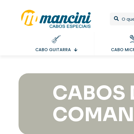
CABO GUITARRA
CABO MIC
CABOS 
COMAN